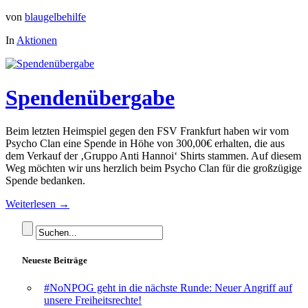
von
blaugelbehilfe
In
Aktionen
Spendenübergabe
Beim letzten Heimspiel gegen den FSV Frankfurt haben wir vom
Psycho Clan eine Spende in Höhe von 300,00€ erhalten, die aus
dem Verkauf der ‚Gruppo Anti Hannoi‘ Shirts stammen. Auf diesem
Weg möchten wir uns herzlich beim Psycho Clan für die großzügige
Spende bedanken.
Weiterlesen →
Neueste Beiträge
#NoNPOG geht in die nächste Runde: Neuer Angriff auf
unsere Freiheitsrechte!