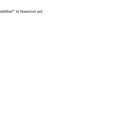
ndelbar!“ in Hannover auf.