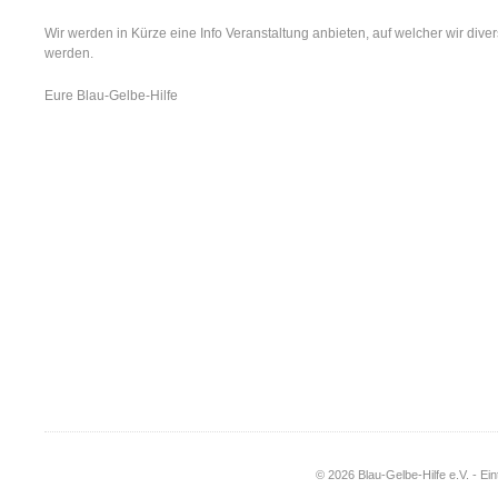
Wir werden in Kürze eine Info Veranstaltung anbieten, auf welcher wir dive
werden.
Eure Blau-Gelbe-Hilfe
© 2026 Blau-Gelbe-Hilfe e.V. - Ei