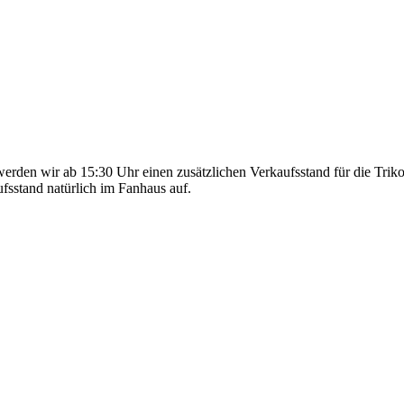
rden wir ab 15:30 Uhr einen zusätzlichen Verkaufsstand für die Trik
ufsstand natürlich im Fanhaus auf.