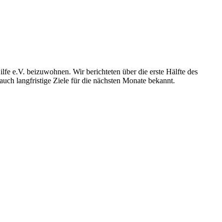
 e.V. beizuwohnen. Wir berichteten über die erste Hälfte des
auch langfristige Ziele für die nächsten Monate bekannt.