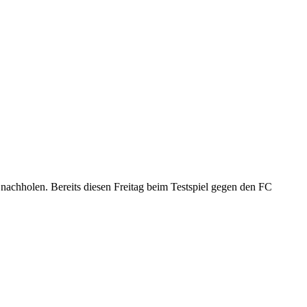
 nachholen. Bereits diesen Freitag beim Testspiel gegen den FC