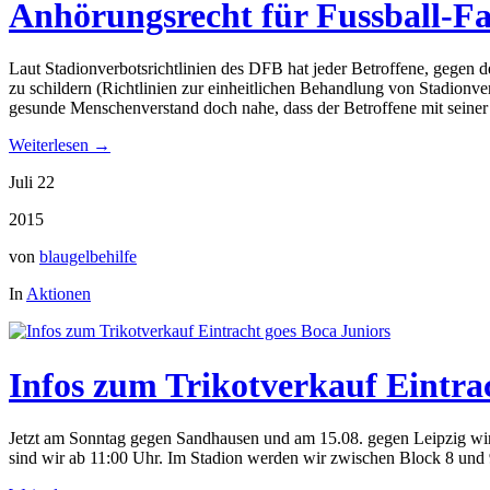
Anhörungsrecht für Fussball-Fa
Laut Stadionverbotsrichtlinien des DFB hat jeder Betroffene, gegen 
zu schildern (Richtlinien zur einheitlichen Behandlung von Stadionve
gesunde Menschenverstand doch nahe, dass der Betroffene mit seiner 
Weiterlesen →
Juli 22
2015
von
blaugelbehilfe
In
Aktionen
Infos zum Trikotverkauf Eintra
Jetzt am Sonntag gegen Sandhausen und am 15.08. gegen Leipzig wird
sind wir ab 11:00 Uhr. Im Stadion werden wir zwischen Block 8 und 