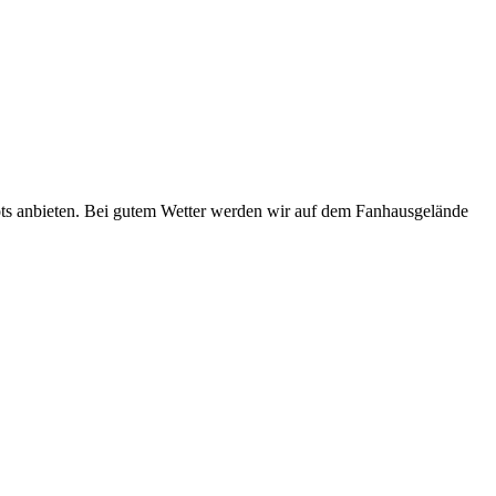
ots anbieten. Bei gutem Wetter werden wir auf dem Fanhausgelände