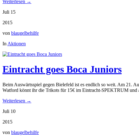
Weiterlesen →
Juli 15
2015
von
blaugelbehilfe
In
Aktionen
Eintracht goes Boca Juniors
Beim Auswärtsspiel gegen Bielefeld ist es endlich so weit. Am 21. A
Watford könnt ihr die Trikots für 15€ im Eintracht-SPEKTRUM und
Weiterlesen →
Juli 10
2015
von
blaugelbehilfe