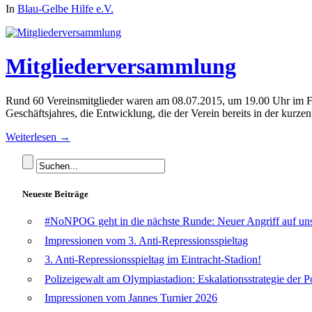
In
Blau-Gelbe Hilfe e.V.
Mitgliederversammlung
Rund 60 Vereinsmitglieder waren am 08.07.2015, um 19.00 Uhr im Fa
Geschäftsjahres, die Entwicklung, die der Verein bereits in der kurze
Weiterlesen →
Neueste Beiträge
#NoNPOG geht in die nächste Runde: Neuer Angriff auf unse
Impressionen vom 3. Anti-Repressionsspieltag
3. Anti-Repressionsspieltag im Eintracht-Stadion!
Polizeigewalt am Olympiastadion: Eskalationsstrategie der P
Impressionen vom Jannes Turnier 2026