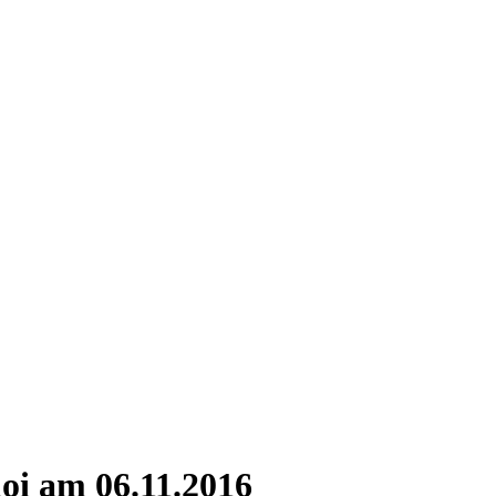
oi am 06.11.2016