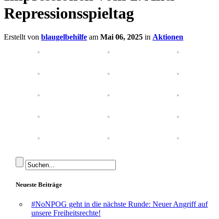
Repressionsspieltag
Erstellt von
blaugelbehilfe
am
Mai 06, 2025
in
Aktionen
Neueste Beiträge
#NoNPOG geht in die nächste Runde: Neuer Angriff auf
unsere Freiheitsrechte!